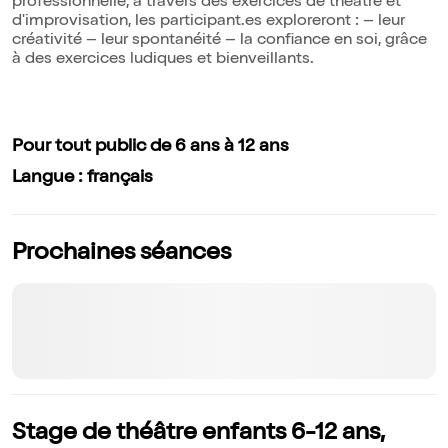
professionnelle, à travers des exercices de théâtre et
d'improvisation, les participant.es exploreront : – leur
créativité – leur spontanéité – la confiance en soi, grâce
à des exercices ludiques et bienveillants.
Pour tout public de 6 ans à 12 ans
Langue : français
Prochaines séances
Stage de théâtre enfants 6-12 ans,