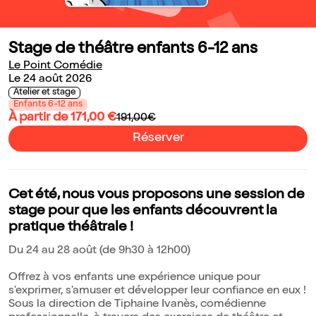
Stage de théâtre enfants 6-12 ans
Le Point Comédie
Le 24 août 2026
Atelier et stage
Enfants 6-12 ans
À partir de 171,00 €
191,00€
Réserver
Cet été, nous vous proposons une session de
stage pour que les enfants découvrent la
pratique théâtrale !
Du 24 au 28 août (de 9h30 à 12h00)
Offrez à vos enfants une expérience unique pour
s'exprimer, s'amuser et développer leur confiance en eux !
Sous la direction de Tiphaine Ivanès, comédienne