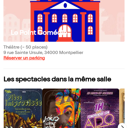
Le Point Comédie
Théâtre (~ 50 places)
9 rue Sainte Ursule, 34000 Montpellier
Réserver un parking
Les spectacles dans la même salle