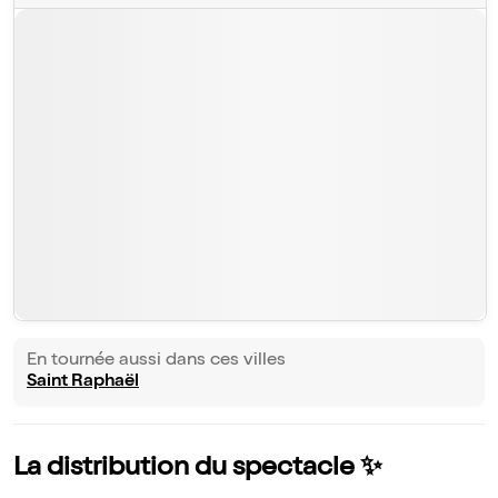
En tournée aussi dans ces villes
Saint Raphaël
La distribution du spectacle ✨