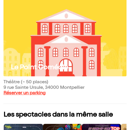
Le Point Comédie
Théâtre (~ 50 places)
9 rue Sainte Ursule, 34000 Montpellier
Réserver un parking
Les spectacles dans la même salle