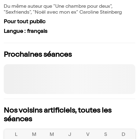
Du même auteur que "Une chambre pour deux",
"Sexfriends", "Noël avec mon ex" Caroline Steinberg
Pour tout public
Langue : français
Prochaines séances
Nos voisins artificiels, toutes les
séances
L
M
M
J
V
S
D