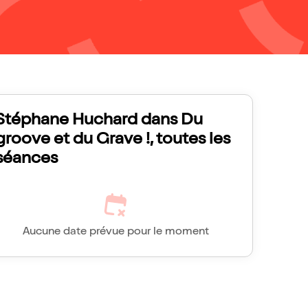
Stéphane Huchard dans Du
groove et du Grave !, toutes les
séances
Aucune date prévue pour le moment