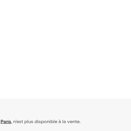
-
Paris
, n'est plus disponible à la vente.