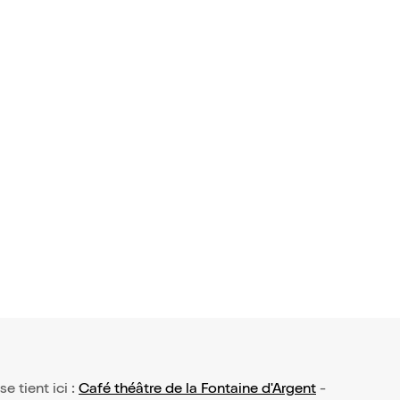
se tient ici :
Café théâtre de la Fontaine d'Argent
-