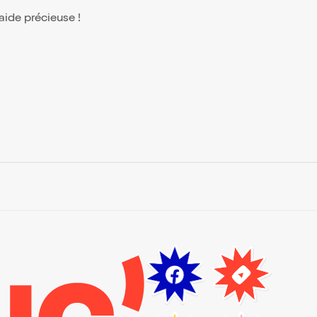
 aide précieuse !