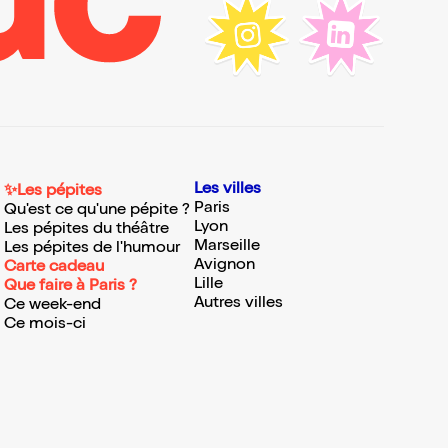
Les villes
✨Les pépites
Paris
Qu'est ce qu'une pépite ?
Lyon
Les pépites du théâtre
Marseille
Les pépites de l'humour
Avignon
Carte cadeau
Lille
Que faire à Paris ?
Autres villes
Ce week-end
Ce mois-ci