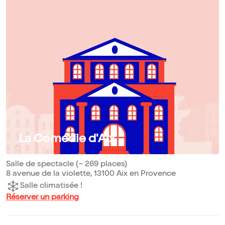
La Comédie d'Aix
Salle de spectacle (~ 269 places)
8 avenue de la violette, 13100 Aix en Provence
Salle climatisée !
Réserver un parking