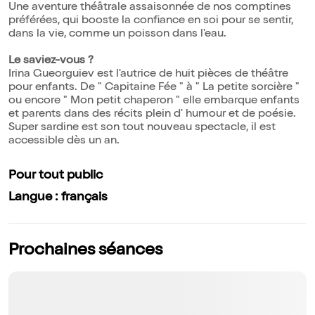
Une aventure théâtrale assaisonnée de nos comptines
préférées, qui booste la confiance en soi pour se sentir,
dans la vie, comme un poisson dans l'eau.
Le saviez-vous ?
Irina Gueorguiev est l'autrice de huit pièces de théâtre
pour enfants. De " Capitaine Fée " à " La petite sorcière "
ou encore " Mon petit chaperon " elle embarque enfants
et parents dans des récits plein d' humour et de poésie.
Super sardine est son tout nouveau spectacle, il est
accessible dès un an.
Pour tout public
Langue : français
Prochaines séances