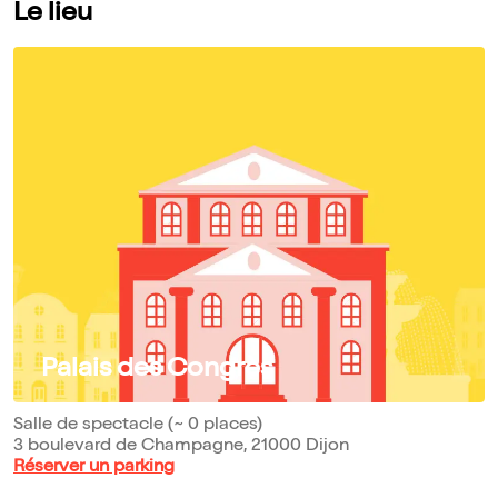
Le lieu
Palais des Congrès
Salle de spectacle (~ 0 places)
3 boulevard de Champagne, 21000 Dijon
Réserver un parking