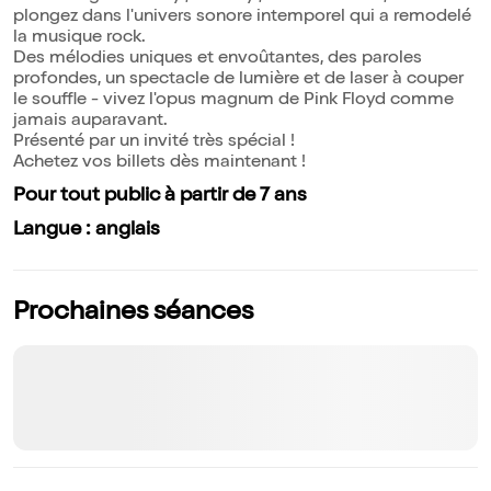
plongez dans l'univers sonore intemporel qui a remodelé
la musique rock.
Des mélodies uniques et envoûtantes, des paroles
profondes, un spectacle de lumière et de laser à couper
le souffle - vivez l'opus magnum de Pink Floyd comme
jamais auparavant.
Présenté par un invité très spécial !
Achetez vos billets dès maintenant !
Pour tout public à partir de 7 ans
Langue : anglais
Prochaines séances