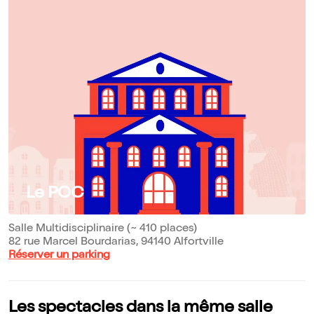
Le POC
Salle Multidisciplinaire (~ 410 places)
82 rue Marcel Bourdarias, 94140 Alfortville
Réserver un parking
Les spectacles dans la même salle