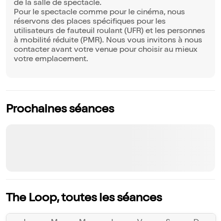
de la salle de spectacle.
Pour le spectacle comme pour le cinéma, nous
réservons des places spécifiques pour les
utilisateurs de fauteuil roulant (UFR) et les personnes
à mobilité réduite (PMR). Nous vous invitons à nous
contacter avant votre venue pour choisir au mieux
votre emplacement.
Prochaines séances
The Loop, toutes les séances