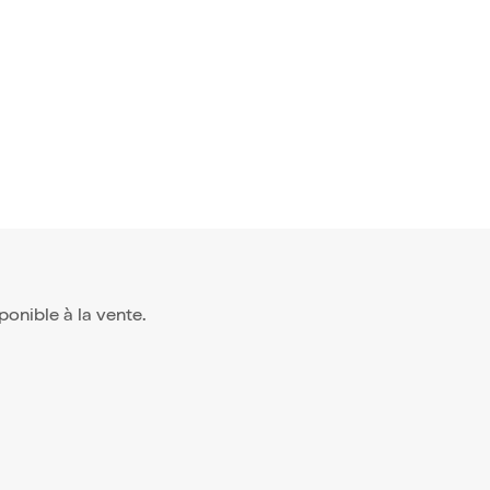
sponible à la vente.