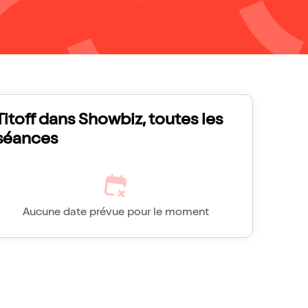
Titoff dans Showbiz, toutes les
séances
Aucune date prévue pour le moment