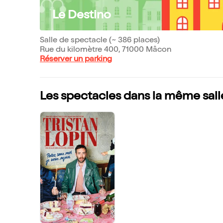
Le Destino
Salle de spectacle (~ 386 places)
Rue du kilomètre 400, 71000 Mâcon
Réserver un parking
Les spectacles dans la même sall