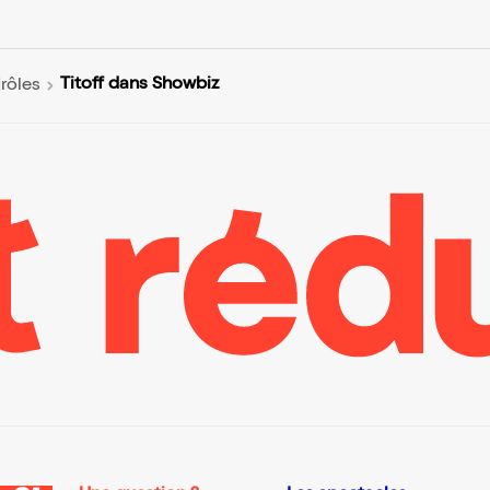
Titoff dans Showbiz
rôles