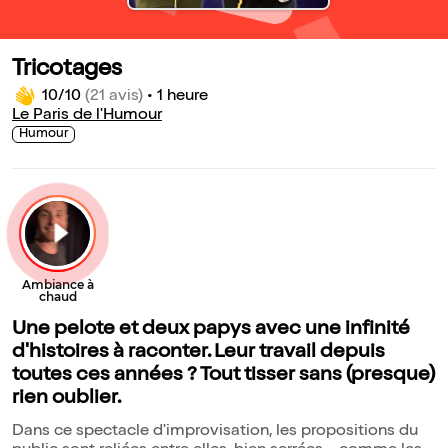
Tricotages
10/10
(21 avis)
•
1 heure
Le Paris de l'Humour
Humour
Une pelote et deux papys avec une infinité
d'histoires à raconter. Leur travail depuis
toutes ces années ? Tout tisser sans (presque)
rien oublier.
Dans ce spectacle d'improvisation, les propositions du