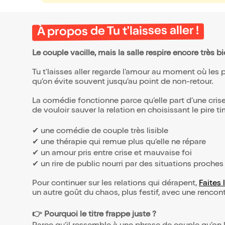
À propos de Tu t'laisses aller !
Le couple vacille, mais la salle respire encore très b
Tu t'laisses aller regarde l’amour au moment où les 
qu’on évite souvent jusqu’au point de non-retour.
La comédie fonctionne parce qu’elle part d’une cris
de vouloir sauver la relation en choisissant le pire t
✔ une comédie de couple très lisible
✔ une thérapie qui remue plus qu’elle ne répare
✔ un amour pris entre crise et mauvaise foi
✔ un rire de public nourri par des situations proches
Pour continuer sur les relations qui dérapent,
Faites 
un autre goût du chaos, plus festif, avec une rencon
👉 Pourquoi le titre frappe juste ?