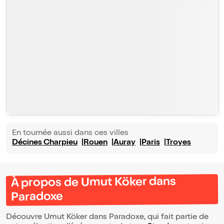
En tournée aussi dans ces villes
Décines Charpieu
Rouen
Auray
Paris
Troyes
À propos de Umut Köker dans
Paradoxe
Découvre Umut Köker dans Paradoxe, qui fait partie de