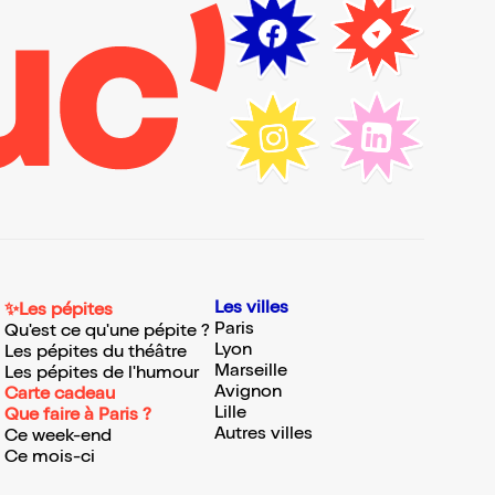
Les villes
✨Les pépites
Paris
Qu'est ce qu'une pépite ?
Lyon
Les pépites du théâtre
Marseille
Les pépites de l'humour
Avignon
Carte cadeau
Lille
Que faire à Paris ?
Autres villes
Ce week-end
Ce mois-ci