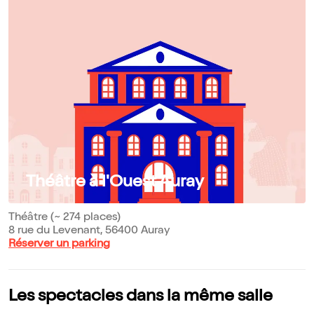
Théâtre à l'Ouest Auray
Théâtre (~ 274 places)
8 rue du Levenant, 56400 Auray
Réserver un parking
Les spectacles dans la même salle