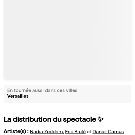
En tournée aussi dans ces villes
Versailles
La distribution du spectacle ✨
Artiste(s) :
Nadia Zeddam
,
Eric Brulé
et
Daniel Camus