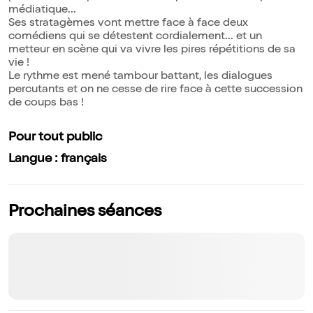
médiatique...
Ses stratagèmes vont mettre face à face deux
comédiens qui se détestent cordialement... et un
metteur en scène qui va vivre les pires répétitions de sa
vie !
Le rythme est mené tambour battant, les dialogues
percutants et on ne cesse de rire face à cette succession
de coups bas !
Pour tout public
Langue : français
Prochaines séances