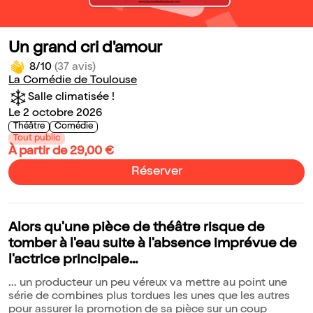
Un grand cri d'amour
8/10
(37 avis)
La Comédie de Toulouse
Salle climatisée !
Le 2 octobre 2026
Théâtre
Comédie
Tout public
À partir de 29,00 €
Réserver
Alors qu'une pièce de théâtre risque de
tomber à l'eau suite à l'absence imprévue de
l'actrice principale...
... un producteur un peu véreux va mettre au point une
série de combines plus tordues les unes que les autres
pour assurer la promotion de sa pièce sur un coup