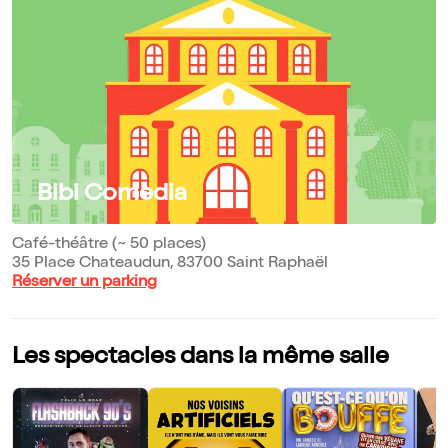
Bibi Comedia
Café-théâtre (~ 50 places)
35 Place Chateaudun, 83700 Saint Raphaël
Réserver un parking
Les spectacles dans la même salle