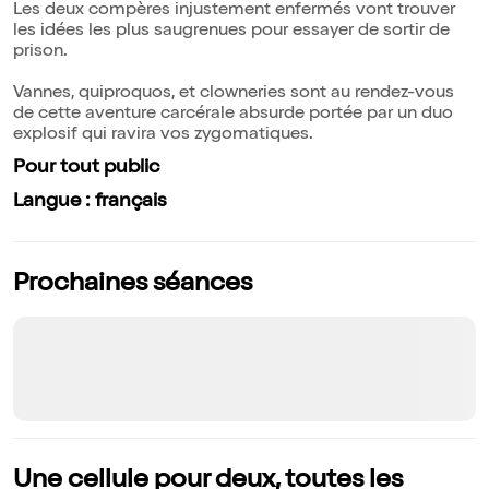
Les deux compères injustement enfermés vont trouver
les idées les plus saugrenues pour essayer de sortir de
prison.
Vannes, quiproquos, et clowneries sont au rendez-vous
de cette aventure carcérale absurde portée par un duo
explosif qui ravira vos zygomatiques.
Pour tout public
Langue : français
Prochaines séances
Une cellule pour deux, toutes les