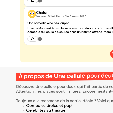
Chaton
Vu avec Billet Réduc'
le 8 mars 2025
Une comédie à ne pas louper
Bravo à Marina et Aloïs ! Nous avons ri du début à la fin. La s
comédie qui coule de source dans un rythme effréné. Merci 
À propos de Une cellule pour deu
Découvre Une cellule pour deux, qui fait partie de 
Attention : les places sont limitées. Encore hésitant
Toujours à la recherche de la sortie idéale ? Voici qu
Comédies drôles et pop’
Célébrités au théâtre