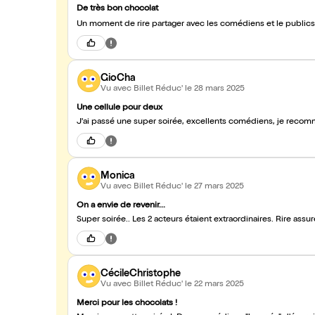
De très bon chocolat
GioCha
Vu avec Billet Réduc'
le 28 mars 2025
Une cellule pour deux
J'ai passé une super soirée, excellents comédiens, je recomm
Monica
Vu avec Billet Réduc'
le 27 mars 2025
On a envie de revenir...
Super soirée.. Les 2 acteurs étaient extraordinaires. Rire assur
CécileChristophe
Vu avec Billet Réduc'
le 22 mars 2025
Merci pour les chocolats !