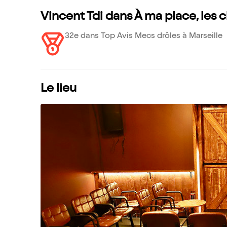
Vincent Tdi dans À ma place, les
32e dans Top Avis Mecs drôles à Marseille
Le lieu