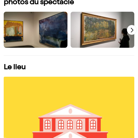
photos du spectacle
Le lieu