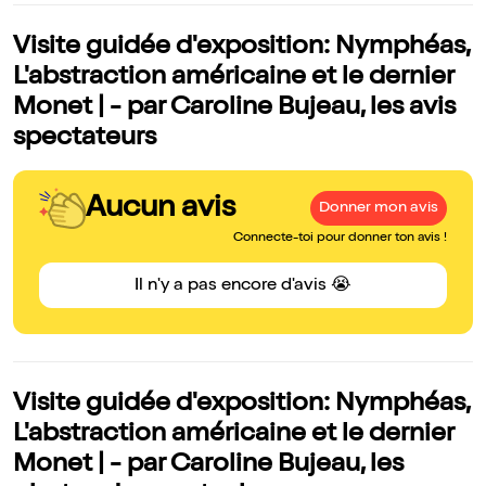
Visite guidée d'exposition: Nymphéas,
L'abstraction américaine et le dernier
Monet | - par Caroline Bujeau, les avis
spectateurs
Aucun avis
Donner mon avis
Connecte-toi pour donner ton avis !
Il n'y a pas encore d'avis 😭
Visite guidée d'exposition: Nymphéas,
L'abstraction américaine et le dernier
Monet | - par Caroline Bujeau, les