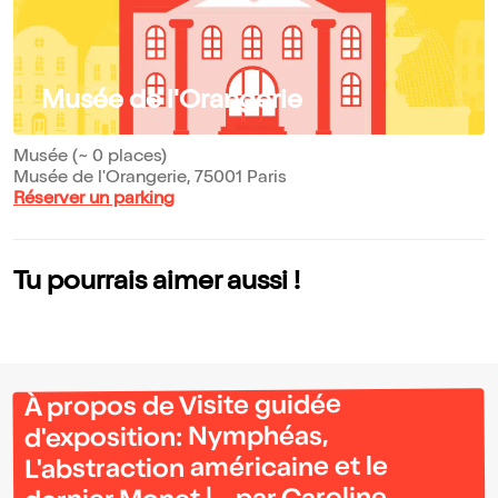
Musée de l'Orangerie
Musée (~ 0 places)
Musée de l'Orangerie, 75001 Paris
Réserver un parking
Tu pourrais aimer aussi !
À propos de Visite guidée
d'exposition: Nymphéas,
L'abstraction américaine et le