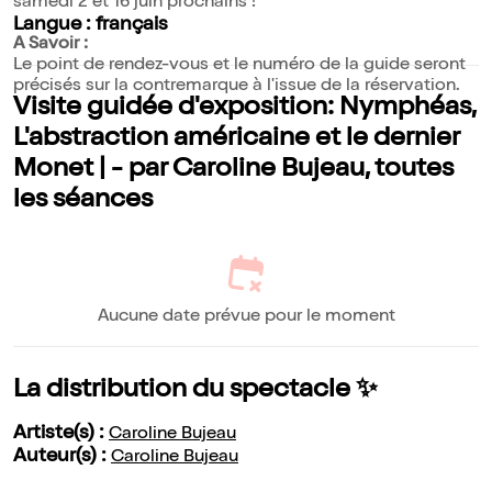
samedi 2 et 16 juin prochains !
Langue : français
A Savoir :
Le point de rendez-vous et le numéro de la guide seront
précisés sur la contremarque à l'issue de la réservation.
Visite guidée d'exposition: Nymphéas,
L'abstraction américaine et le dernier
Monet | - par Caroline Bujeau, toutes
les séances
Aucune date prévue pour le moment
La distribution du spectacle ✨
Artiste(s) :
Caroline Bujeau
Auteur(s) :
Caroline Bujeau