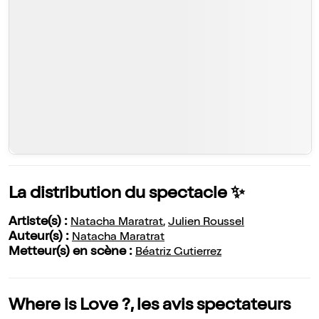
La distribution du spectacle ✨
Artiste(s) :
Natacha Maratrat
,
Julien Roussel
Auteur(s) :
Natacha Maratrat
Metteur(s) en scène :
Béatriz Gutierrez
Where is Love ?, les avis spectateurs