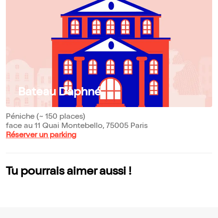
Bateau Daphné
Péniche (~ 150 places)
face au 11 Quai Montebello, 75005 Paris
Réserver un parking
Tu pourrais aimer aussi !