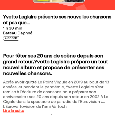
Yvette Leglaire présente ses nouvelles chansons
et pas que...
1 h 30 min
Bateau Daphné
Concert
Pour fêter ses 20 ans de scène depuis son
grand retour, Yvette Leglaire prépare un tout
nouvel album et propose de présenter ses
nouvelles chansons.
Après avoir quitté Le Point Virgule en 2019 au bout de 13
années, et pendant la pandémie, Yvette Leglaire s'est
remise à l'écriture de chansons pour préparer son
anniversaire : ses 20 ans depuis son retour en 2002 à La
Cigale dans le spectacle de parodie de l'Eurovision :
L'Eurovartovision de l'ami Vartoch.
Lire la suite