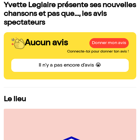
Yvette Leglaire présente ses nouvelles
chansons et pas que..., les avis
spectateurs
Aucun avis
Donner mon avis
Connecte-toi pour donner ton avis !
Il n'y a pas encore d'avis 😭
Le lieu