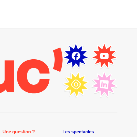
Une question ?
Les spectacles