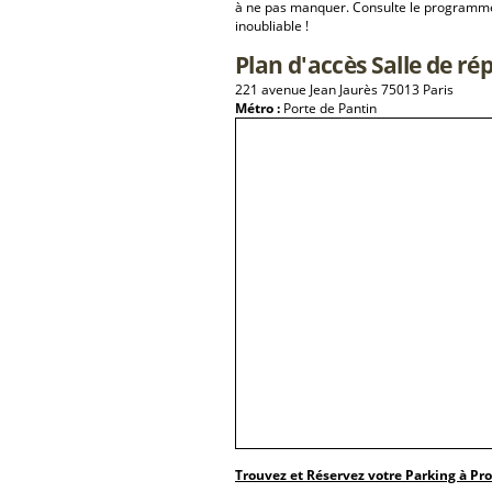
à ne pas manquer. Consulte le programme 
inoubliable !
Plan d'accès Salle de ré
221 avenue Jean Jaurès 75013 Paris
Métro :
Porte de Pantin
Trouvez et Réservez votre Parking à Pr