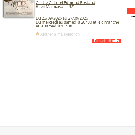
Centre Culturel Edmond Rostand
,
Rueil-Malmaison (
92
)
vo
Du 23/09/2026 au 27/09/2026
Du mercredi au samedi à 20h30 et le dimanche
et le samedi à 15h30
Ajouter à ma sélection