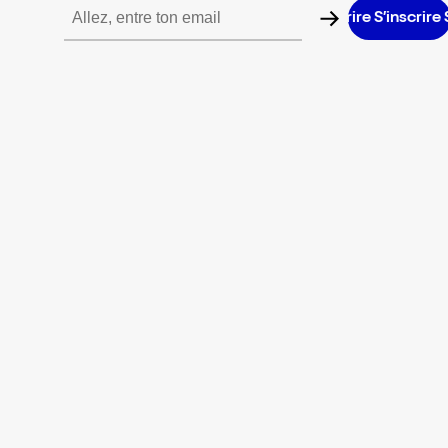
S’inscrire S’inscrire S’inscrire S’inscrire S’inscrire S’inscrire S’in