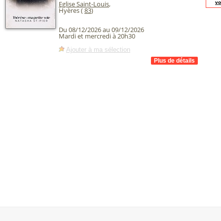
vo
Eglise Saint-Louis
,
Hyères (
83
)
Du 08/12/2026 au 09/12/2026
Mardi et mercredi à 20h30
Ajouter à ma sélection