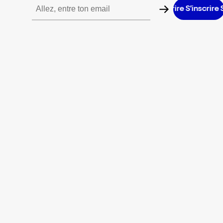
’inscrire S’inscrire S’inscrire S’inscrire S’inscrire S’inscrire S’ins