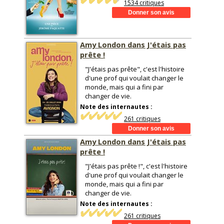
1534 critiques
Amy London dans J'étais pas
prête !
"J'étais pas prête", c'est l'histoire
d'une prof qui voulait changer le
monde, mais qui a fini par
changer de vie.
Note des internautes :
261 critiques
Amy London dans J'étais pas
prête !
"J'étais pas prête !", c'est l'histoire
d'une prof qui voulait changer le
monde, mais qui a fini par
changer de vie.
Note des internautes :
261 critiques