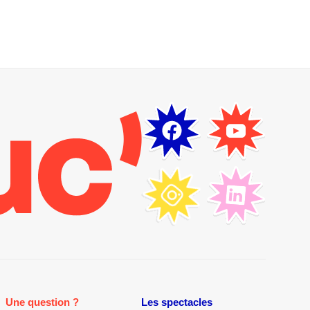
Une question ?
Les spectacles