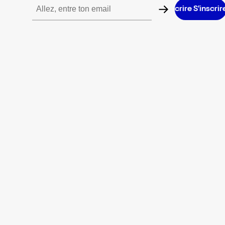
S’inscrire S’inscrire S’inscrire S’inscrire S’inscrire S’inscrire S’i