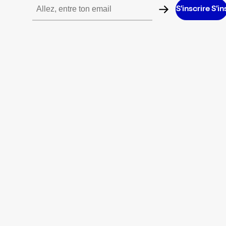
scrire S’inscrire S’inscrire S’inscrire S’inscrire S’inscrire S’inscri