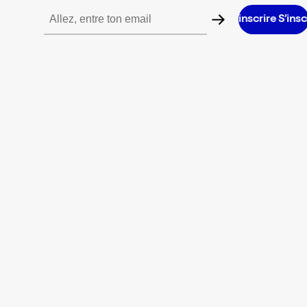
e S’inscrire S’inscrire S’inscrire S’inscrire S’inscrire S’inscrire S’