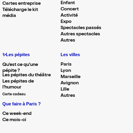
Enfant
Cartes entreprise
Concert
Télécharge le kit
Activité
média
Expo
Spectacles passés
Autres spectacles
Autres
✨Les pépites
Les villes
Paris
Qu'est ce qu'une
pépite ?
Lyon
Les pépites du théâtre
Marseille
Les pépites de
Avignon
l'humour
Lille
Carte cadeau
Autres
Que faire à Paris ?
Ce week-end
Ce mois-ci