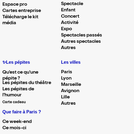
Spectacle
Espace pro
Enfant
Cartes entreprise
Concert
Télécharge le kit
Activité
média
Expo
Spectacles passés
Autres spectacles
Autres
✨Les pépites
Les villes
Paris
Qu'est ce qu'une
pépite ?
Lyon
Les pépites du théâtre
Marseille
Les pépites de
Avignon
l'humour
Lille
Carte cadeau
Autres
Que faire à Paris ?
Ce week-end
Ce mois-ci