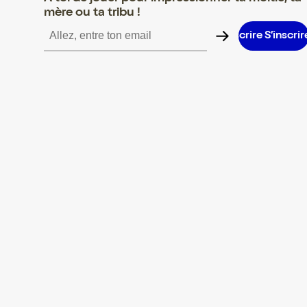
mère ou ta tribu !
S’inscrire S’inscrire S’inscrire S’inscrire S’inscrire S’inscrire S’