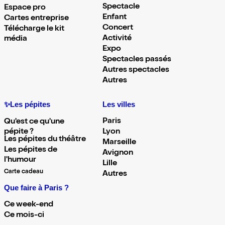
Spectacle
Espace pro
Enfant
Cartes entreprise
Concert
Télécharge le kit
Activité
média
Expo
Spectacles passés
Autres spectacles
Autres
✨Les pépites
Les villes
Paris
Qu'est ce qu'une
pépite ?
Lyon
Les pépites du théâtre
Marseille
Les pépites de
Avignon
l'humour
Lille
Carte cadeau
Autres
Que faire à Paris ?
Ce week-end
Ce mois-ci