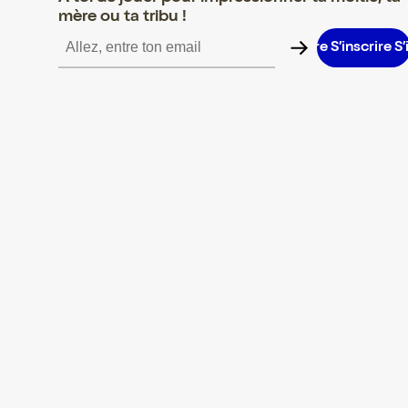
mère ou ta tribu !
inscrire S’inscrire S’inscrire S’inscrire S’inscrire S’inscrire S’insc