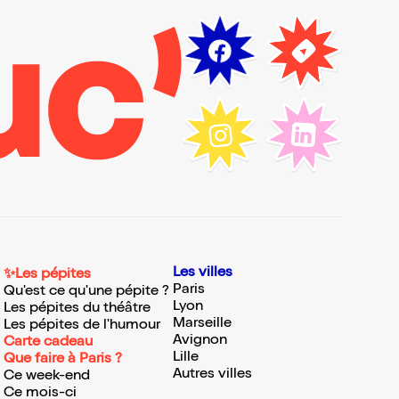
Les villes
✨Les pépites
Paris
Qu'est ce qu'une pépite ?
Lyon
Les pépites du théâtre
Marseille
Les pépites de l'humour
Avignon
Carte cadeau
Lille
Que faire à Paris ?
Autres villes
Ce week-end
Ce mois-ci