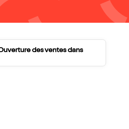
Ouverture des ventes dans