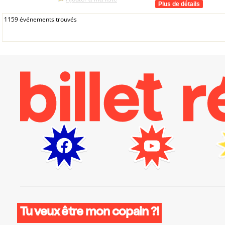
1159 événements trouvés
Tu veux être mon copain ?!