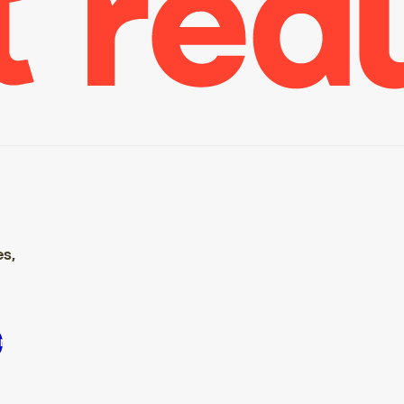
es,
re S’inscrire S’inscrire S’inscrire S’inscrire S’inscrire