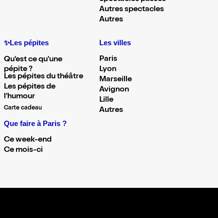
Autres spectacles
Autres
✨Les pépites
Les villes
Paris
Qu'est ce qu'une
pépite ?
Lyon
Les pépites du théâtre
Marseille
Les pépites de
Avignon
l'humour
Lille
Carte cadeau
Autres
Que faire à Paris ?
Ce week-end
Ce mois-ci