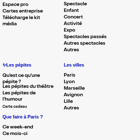
Spectacle
Espace pro
Enfant
Cartes entreprise
Concert
Télécharge le kit
Activité
média
Expo
Spectacles passés
Autres spectacles
Autres
✨Les pépites
Les villes
Paris
Qu'est ce qu'une
pépite ?
Lyon
Les pépites du théâtre
Marseille
Les pépites de
Avignon
l'humour
Lille
Carte cadeau
Autres
Que faire à Paris ?
Ce week-end
Ce mois-ci