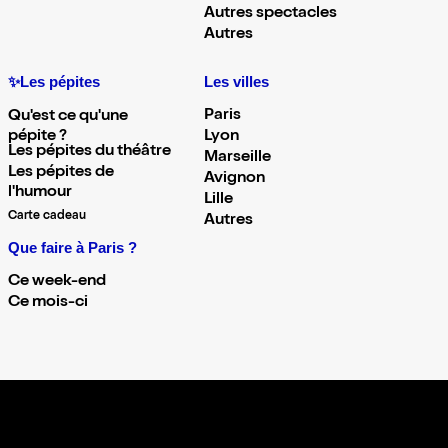
Autres spectacles
Autres
✨Les pépites
Les villes
Paris
Qu'est ce qu'une
pépite ?
Lyon
Les pépites du théâtre
Marseille
Les pépites de
Avignon
l'humour
Lille
Carte cadeau
Autres
Que faire à Paris ?
Ce week-end
Ce mois-ci