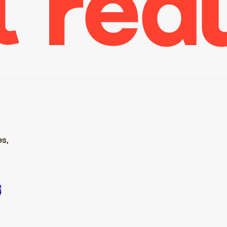
es,
e S’inscrire S’inscrire S’inscrire S’inscrire S’inscrire