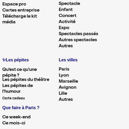
Spectacle
Espace pro
Enfant
Cartes entreprise
Concert
Télécharge le kit
Activité
média
Expo
Spectacles passés
Autres spectacles
Autres
✨Les pépites
Les villes
Paris
Qu'est ce qu'une
pépite ?
Lyon
Les pépites du théâtre
Marseille
Les pépites de
Avignon
l'humour
Lille
Carte cadeau
Autres
Que faire à Paris ?
Ce week-end
Ce mois-ci