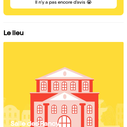
Il n'y a pas encore d'avis 😭
Le lieu
Salle des Rancy