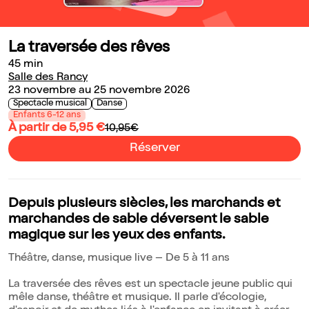
La traversée des rêves
45 min
Salle des Rancy
23 novembre au 25 novembre 2026
Spectacle musical
Danse
Enfants 6-12 ans
À partir de 5,95 €
10,95€
Réserver
Depuis plusieurs siècles, les marchands et
marchandes de sable déversent le sable
magique sur les yeux des enfants.
Théâtre, danse, musique live – De 5 à 11 ans
La traversée des rêves est un spectacle jeune public qui
mêle danse, théâtre et musique. Il parle d'écologie,