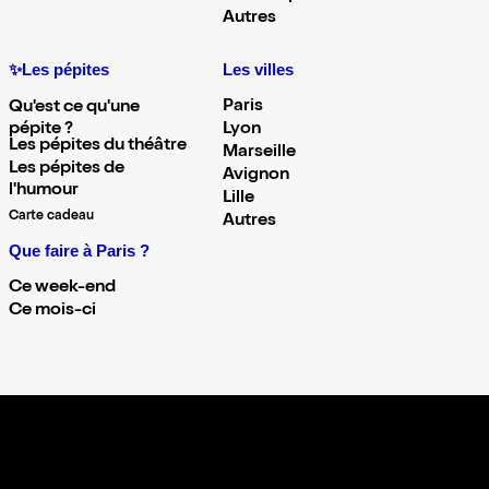
Autres
✨Les pépites
Les villes
Paris
Qu'est ce qu'une
pépite ?
Lyon
Les pépites du théâtre
Marseille
Les pépites de
Avignon
l'humour
Lille
Carte cadeau
Autres
Que faire à Paris ?
Ce week-end
Ce mois-ci