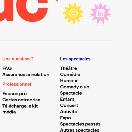
Une question ?
Les spectacles
FAQ
Théâtre
Assurance annulation
Comédie
Humour
Professionnel
Comedy club
Spectacle
Espace pro
Enfant
Cartes entreprise
Concert
Télécharge le kit
Activité
média
Expo
Spectacles passés
Autres spectacles