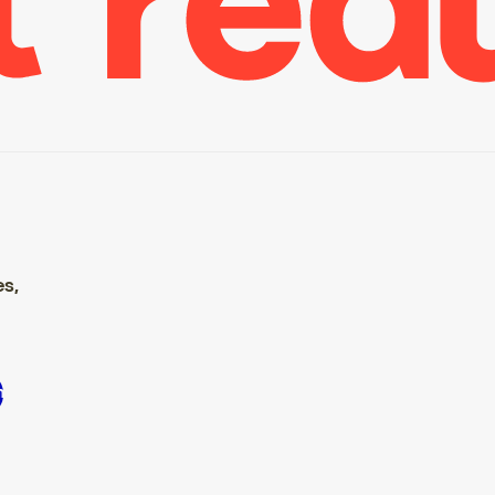
es,
S’inscrire S’inscrire S’inscrire S’inscrire S’inscrire