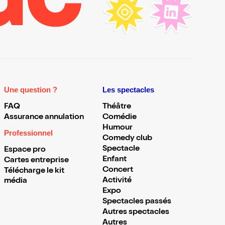
Une question ?
Les spectacles
FAQ
Théâtre
Assurance annulation
Comédie
Humour
Professionnel
Comedy club
Spectacle
Espace pro
Enfant
Cartes entreprise
Concert
Télécharge le kit
Activité
média
Expo
Spectacles passés
Autres spectacles
Autres