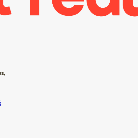
es,
scrire S’inscrire S’inscrire S’inscrire S’inscrire S’inscrire