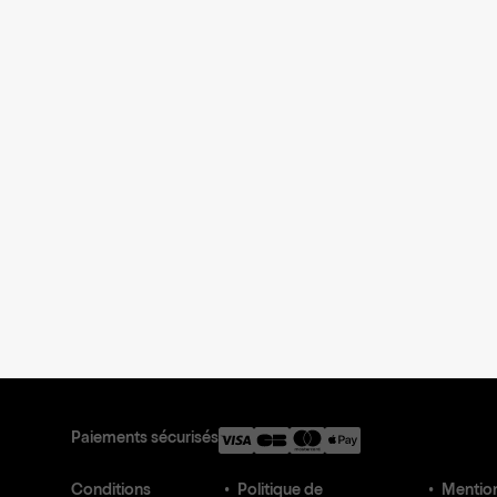
Paiements sécurisés
Conditions
Politique de
Mention