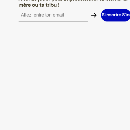
mère ou ta tribu !
scrire S’inscrire S’inscrire S’inscrire S’inscrire S’inscrire S’inscri