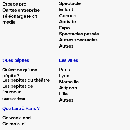
Spectacle
Espace pro
Enfant
Cartes entreprise
Concert
Télécharge le kit
Activité
média
Expo
Spectacles passés
Autres spectacles
Autres
✨Les pépites
Les villes
Paris
Qu'est ce qu'une
pépite ?
Lyon
Les pépites du théâtre
Marseille
Les pépites de
Avignon
l'humour
Lille
Carte cadeau
Autres
Que faire à Paris ?
Ce week-end
Ce mois-ci