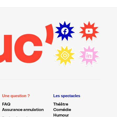
Une question ?
Les spectacles
FAQ
Théâtre
Assurance annulation
Comédie
Humour