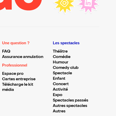
Une question ?
Les spectacles
FAQ
Théâtre
Assurance annulation
Comédie
Humour
Professionnel
Comedy club
Spectacle
Espace pro
Enfant
Cartes entreprise
Concert
Télécharge le kit
Activité
média
Expo
Spectacles passés
Autres spectacles
Autres