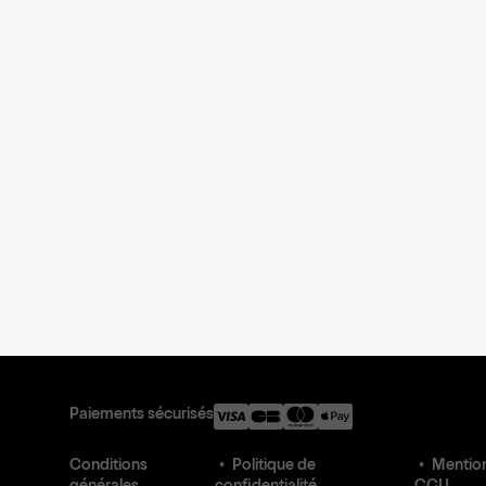
Paiements sécurisés
Conditions
Politique de
Mention