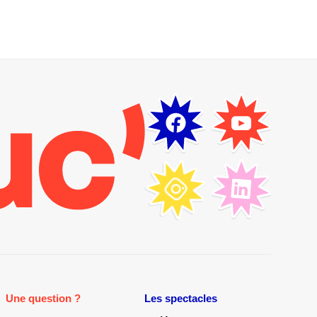
Une question ?
Les spectacles