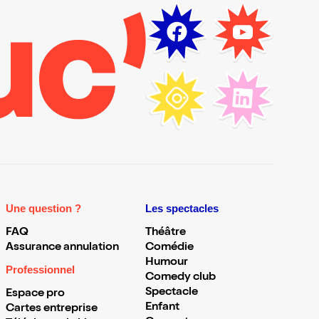
Une question ?
Les spectacles
FAQ
Théâtre
Assurance annulation
Comédie
Humour
Professionnel
Comedy club
Spectacle
Espace pro
Enfant
Cartes entreprise