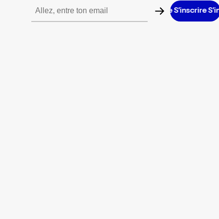
scrire S’inscrire S’inscrire S’inscrire S’inscrire S’inscrire S’inscri