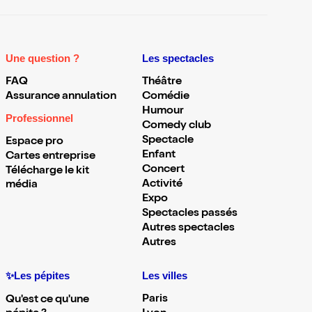
Une question ?
Les spectacles
FAQ
Théâtre
Assurance annulation
Comédie
Humour
Professionnel
Comedy club
Spectacle
Espace pro
Enfant
Cartes entreprise
Concert
Télécharge le kit
Activité
média
Expo
Spectacles passés
Autres spectacles
Autres
✨Les pépites
Les villes
Paris
Qu'est ce qu'une