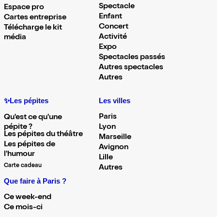
Spectacle
Espace pro
Enfant
Cartes entreprise
Concert
Télécharge le kit
Activité
média
Expo
Spectacles passés
Autres spectacles
Autres
✨Les pépites
Les villes
Paris
Qu'est ce qu'une
pépite ?
Lyon
Les pépites du théâtre
Marseille
Les pépites de
Avignon
l'humour
Lille
Carte cadeau
Autres
Que faire à Paris ?
Ce week-end
Ce mois-ci