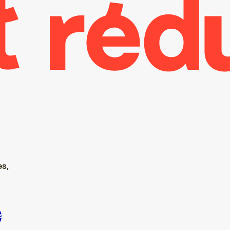
es,
S’inscrire S’inscrire S’inscrire S’inscrire S’inscrire